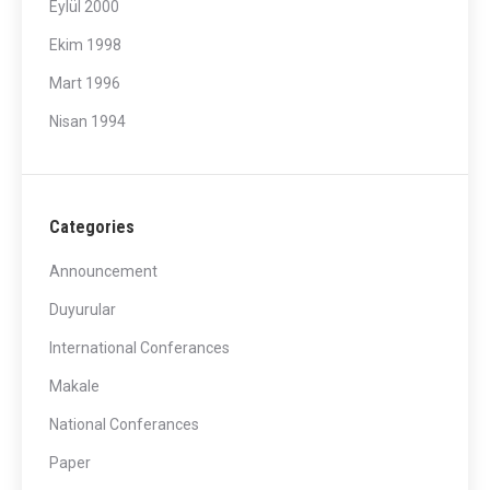
Eylül 2000
Ekim 1998
Mart 1996
Nisan 1994
Categories
Announcement
Duyurular
International Conferances
Makale
National Conferances
Paper