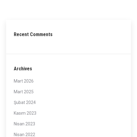
Recent Comments
Archives
Mart 2026
Mart 2025
Şubat 2024
Kasım 2023
Nisan 2023
Nisan 2022