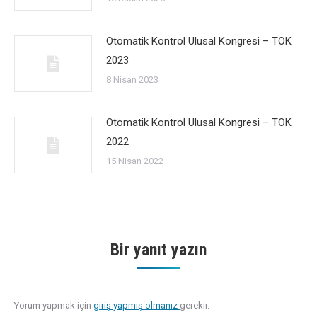
Otomatik Kontrol Ulusal Kongresi – TOK
2023
8 Nisan 2023
Otomatik Kontrol Ulusal Kongresi – TOK
2022
15 Nisan 2022
Bir yanıt yazın
Yorum yapmak için
giriş yapmış olmanız
gerekir.