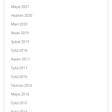
Mayıs 2021
Haziran 2020
Mart 2020
Nisan 2019
Şubat 2019
Eylül 2018
Kasım 2017
Eylül 2017
Eylül 2016
Haziran 2016
Mayıs 2016
Eylül 2015
Eylül 2014