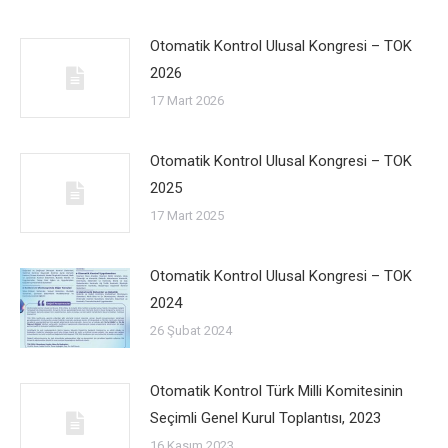
Otomatik Kontrol Ulusal Kongresi – TOK
2026
17 Mart 2026
Otomatik Kontrol Ulusal Kongresi – TOK
2025
17 Mart 2025
Otomatik Kontrol Ulusal Kongresi – TOK
2024
26 Şubat 2024
Otomatik Kontrol Türk Milli Komitesinin
Seçimli Genel Kurul Toplantısı, 2023
16 Kasım 2023