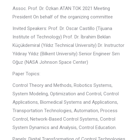
Assoc. Prof. Dr. Özkan ATAN TOK 2021 Meeting
President On behalf of the organizing committee
Invited Speakers: Prof. Dr. Oscar Castillo (Tijuana
Institute of Technology) Prof. Dr. İbrahim Beklan
Küçükdemiral (Yıldız Technical University) Dr. Instructor
Yıldıray Yıldız (Bilkent University) Senior Engineer Sırrı
Oğuz (NASA Johnson Space Center)
Paper Topics:
Control Theory and Methods, Robotics Systems,
System Modeling, Optimization and Control, Control
Applications, Biomedical Systems and Applications,
Transportation Technologies, Automation, Process
Control, Network-Based Control Systems, Control
System Dynamics and Analysis, Control Education.
Panels: Digital Transformation of Control Technologies