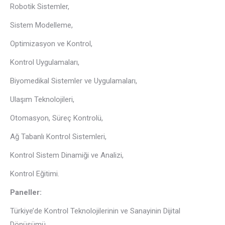
Robotik Sistemler,
Sistem Modelleme,
Optimizasyon ve Kontrol,
Kontrol Uygulamaları,
Biyomedikal Sistemler ve Uygulamaları,
Ulaşım Teknolojileri,
Otomasyon, Süreç Kontrolü,
Ağ Tabanlı Kontrol Sistemleri,
Kontrol Sistem Dinamiği ve Analizi,
Kontrol Eğitimi.
Paneller:
Türkiye’de Kontrol Teknolojilerinin ve Sanayinin Dijital
Dönüşümü