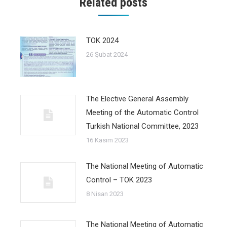
Related posts
TOK 2024
26 Şubat 2024
The Elective General Assembly
Meeting of the Automatic Control
Turkish National Committee, 2023
16 Kasım 2023
The National Meeting of Automatic
Control – TOK 2023
8 Nisan 2023
The National Meeting of Automatic