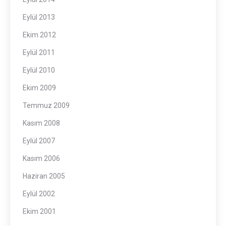
Eylül 2013
Ekim 2012
Eylül 2011
Eylül 2010
Ekim 2009
Temmuz 2009
Kasım 2008
Eylül 2007
Kasım 2006
Haziran 2005
Eylül 2002
Ekim 2001