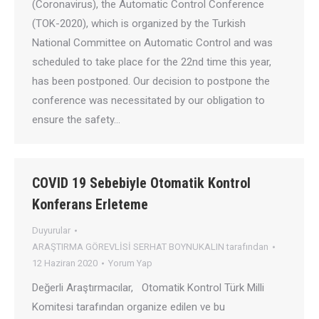
(Coronavirus), the Automatic Control Conference
(TOK-2020), which is organized by the Turkish
National Committee on Automatic Control and was
scheduled to take place for the 22nd time this year,
has been postponed. Our decision to postpone the
conference was necessitated by our obligation to
ensure the safety…
COVID 19 Sebebiyle Otomatik Kontrol
Konferans Erleteme
Duyurular
ARAŞTIRMA GÖREVLİSİ SERHAT BOYNUKALIN
tarafından
12 Haziran 2020
Yorum Yap
Değerli Araştırmacılar, Otomatik Kontrol Türk Milli
Komitesi tarafından organize edilen ve bu