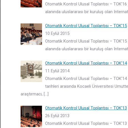
Otomatik Kontrol Ulusal Toplantısı – TOK’16 
alanında uluslararası bir kuruluş olan Inter
Otomatik Kontrol Ulusal Toplantısı – TOK’15
10 Eylül 2015
Otomatik Kontrol Ulusal Toplantısı – TOK’15 
alanında uluslararası bir kuruluş olan Inter
Otomatik Kontrol Ulusal Toplantısı – TOK’14
11 Eylül 2014
Otomatik Kontrol Ulusal Toplantısı – TOK’14
tarihleri arasında Kocaeli Üniversitesi Umut
araştırmacı,
[…]
Otomatik Kontrol Ulusal Toplantısı – TOK’13
26 Eylül 2013
Otomatik Kontrol Ulusal Toplantısı – TOK’13 2