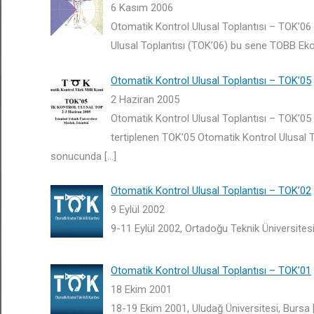
6 Kasım 2006
Otomatik Kontrol Ulusal Toplantısı – TOK’06
Ulusal Toplantısı (TOK’06) bu sene TOBB Ekon
Otomatik Kontrol Ulusal Toplantısı – TOK’05
2 Haziran 2005
Otomatik Kontrol Ulusal Toplantısı – TOK’05 
tertiplenen TOK’05 Otomatik Kontrol Ulusal To
sonucunda
[…]
Otomatik Kontrol Ulusal Toplantısı – TOK’02
9 Eylül 2002
9-11 Eylül 2002, Ortadoğu Teknik Üniversites
Otomatik Kontrol Ulusal Toplantısı – TOK’01
18 Ekim 2001
18-19 Ekim 2001, Uludağ Üniversitesi, Bursa