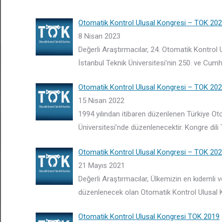
Otomatik Kontrol Ulusal Kongresi – TOK 20
8 Nisan 2023
Değerli Araştırmacılar, 24. Otomatik Kontrol
İstanbul Teknik Üniversitesi’nin 250. ve Cumh
Otomatik Kontrol Ulusal Kongresi – TOK 20
15 Nisan 2022
1994 yılından itibaren düzenlenen Türkiye Oto
Üniversitesi’nde düzenlenecektir. Kongre dili
Otomatik Kontrol Ulusal Kongresi – TOK 20
21 Mayıs 2021
Değerli Araştırmacılar, Ülkemizin en kıdemli 
düzenlenecek olan Otomatik Kontrol Ulusal Ko
Otomatik Kontrol Ulusal Kongresi TOK 2019