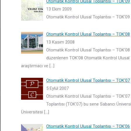
Otomatik Kontrol Ulusal Toplantısı – TOK’09
13 Ekim 2009
Otomatik Kontrol Ulusal Toplantısı – TOK’09
Otomatik Kontrol Ulusal Toplantısı – TOK’08
13 Kasım 2008
Otomatik Kontrol Ulusal Toplantısı – TOK’08
düzenlenen TOK’08 Otomatik Kontrol Ulusal To
araştırmacı ve
[…]
Otomatik Kontrol Ulusal Toplantısı – TOK’07
5 Eylül 2007
Otomatik Kontrol Ulusal Toplantısı – TOK’07
Toplantısı (TOK’07) bu sene Sabancı Üniversi
Üniversitesi
[…]
Otomatik Kontrol Ulusal Toplantısı – TOK’06