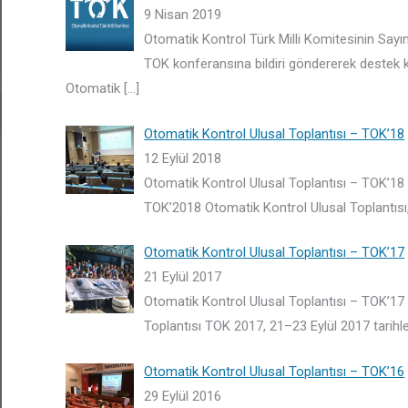
9 Nisan 2019
Otomatik Kontrol Türk Milli Komitesinin Sayın
TOK konferansına bildiri göndererek destek 
Otomatik
[…]
Otomatik Kontrol Ulusal Toplantısı – TOK’18
12 Eylül 2018
Otomatik Kontrol Ulusal Toplantısı – TOK’18 
TOK’2018 Otomatik Kontrol Ulusal Toplantısı, İ
Otomatik Kontrol Ulusal Toplantısı – TOK’17
21 Eylül 2017
Otomatik Kontrol Ulusal Toplantısı – TOK’17 
Toplantısı TOK 2017, 21–23 Eylül 2017 tarihle
Otomatik Kontrol Ulusal Toplantısı – TOK’16
29 Eylül 2016