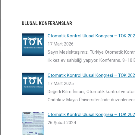
ULUSAL KONFERANSLAR
Otomatik Kontrol Ulusal Kongresi – TOK 20
17 Mart 2026
Sayın Meslektaşımız, Türkiye Otomatik Kontr
ilk kez ev sahipliği yapıyor. Konferans, 8–10 
Otomatik Kontrol Ulusal Kongresi – TOK 20
17 Mart 2025
Değerli Bilim İnsanı, Otomatik kontrol ve ot
Ondokuz Mayıs Üniversitesi’nde düzenlenec
Otomatik Kontrol Ulusal Kongresi – TOK 20
26 Şubat 2024