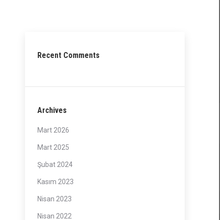
Recent Comments
Archives
Mart 2026
Mart 2025
Şubat 2024
Kasım 2023
Nisan 2023
Nisan 2022