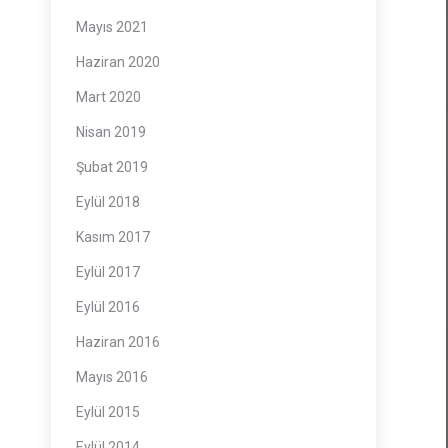
Mayıs 2021
Haziran 2020
Mart 2020
Nisan 2019
Şubat 2019
Eylül 2018
Kasım 2017
Eylül 2017
Eylül 2016
Haziran 2016
Mayıs 2016
Eylül 2015
Eylül 2014