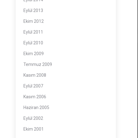
Eylül 2013
Ekim 2012
Eylül 2011
Eylül 2010
Ekim 2009
Temmuz 2009
Kasım 2008
Eylül 2007
Kasım 2006
Haziran 2005
Eylül 2002
Ekim 2001