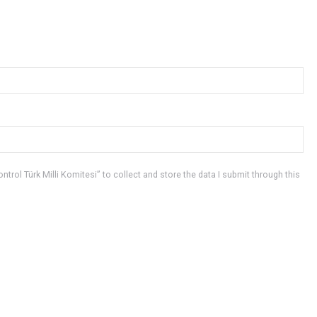
trol Türk Milli Komitesi” to collect and store the data I submit through this