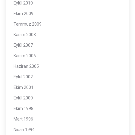
Eylül 2010
Ekim 2009
Temmuz 2009
Kasım 2008
Eylül 2007
Kasım 2006
Haziran 2005
Eylül 2002
Ekim 2001
Eylül 2000
Ekim 1998
Mart 1996
Nisan 1994