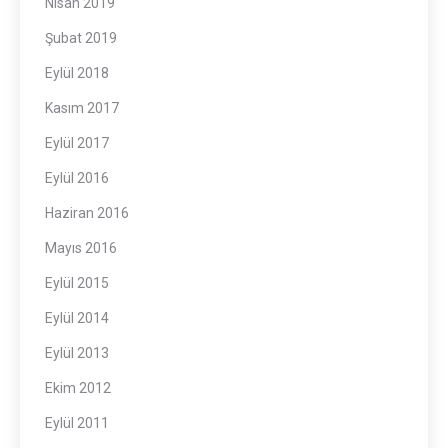
Nisan 2019
Şubat 2019
Eylül 2018
Kasım 2017
Eylül 2017
Eylül 2016
Haziran 2016
Mayıs 2016
Eylül 2015
Eylül 2014
Eylül 2013
Ekim 2012
Eylül 2011