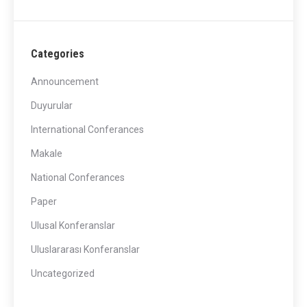
Categories
Announcement
Duyurular
International Conferances
Makale
National Conferances
Paper
Ulusal Konferanslar
Uluslararası Konferanslar
Uncategorized