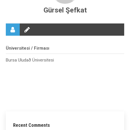
Gürsel Şefkat
Üniversitesi / Firması
Bursa Uludað Üniversitesi
Recent Comments