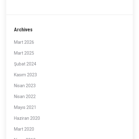
Archives
Mart 2026
Mart 2025
Şubat 2024
Kasım 2023
Nisan 2023
Nisan 2022
Mayıs 2021
Haziran 2020
Mart 2020